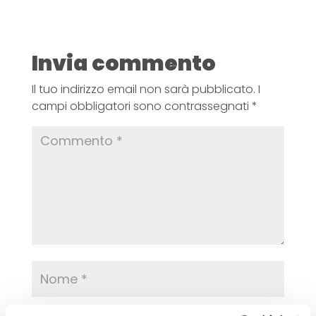
Invia commento
Il tuo indirizzo email non sarà pubblicato.
I
campi obbligatori sono contrassegnati
*