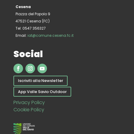
Cesena
Piazza del Popolo 9
47521 Cesena (FC)
Tel: 0547 356327
Email:
iat@comune.cesena.fc.it
Social
Iscriviti alla Newsletter
App Valle Savio Outdoor
Privacy Policy
Cookie Policy