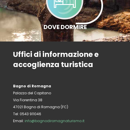
DOVE DORMIRE
Uffici di informazione e
accoglienza turistica
Bagno di Romagna
Palazzo del Capitano
Via Fiorentina 38
47021 Bagno di Romagna (FC)
Tel: 0543 911046
Email:
info@bagnodiromagnaturismo.it