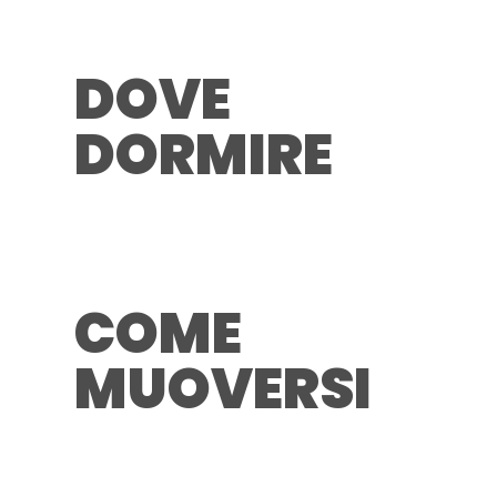
DOVE
DORMIRE
COME
MUOVERSI