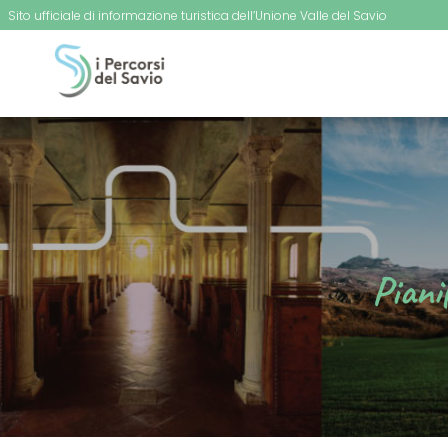
Sito ufficiale di informazione turistica dell’Unione Valle del Savio
Piani