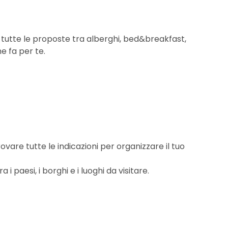
tutte le proposte tra alberghi, bed&breakfast,
he fa per te.
ovare tutte le indicazioni per organizzare il tuo
 paesi, i borghi e i luoghi da visitare.