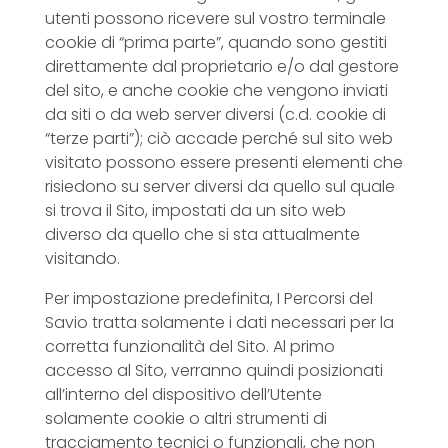
utenti possono ricevere sul vostro terminale
cookie di “prima parte”, quando sono gestiti
direttamente dal proprietario e/o dal gestore
del sito, e anche cookie che vengono inviati
da siti o da web server diversi (c.d. cookie di
“terze parti”); ciò accade perché sul sito web
visitato possono essere presenti elementi che
risiedono su server diversi da quello sul quale
si trova il Sito, impostati da un sito web
diverso da quello che si sta attualmente
visitando.
Per impostazione predefinita, I Percorsi del
Savio tratta solamente i dati necessari per la
corretta funzionalità del Sito. Al primo
accesso al Sito, verranno quindi posizionati
all’interno del dispositivo dell’Utente
solamente cookie o altri strumenti di
tracciamento tecnici o funzionali, che non