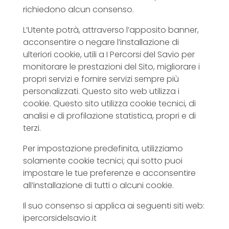
richiedono alcun consenso.
L’Utente potrà, attraverso l’apposito banner,
acconsentire o negare l’installazione di
ulteriori cookie, utili a I Percorsi del Savio per
monitorare le prestazioni del Sito, migliorare i
propri servizi e fornire servizi sempre più
personalizzati. Questo sito web utilizza i
cookie. Questo sito utilizza cookie tecnici, di
analisi e di profilazione statistica, propri e di
terzi.
Per impostazione predefinita, utilizziamo
solamente cookie tecnici; qui sotto puoi
impostare le tue preferenze e acconsentire
all’installazione di tutti o alcuni cookie.
Il suo consenso si applica ai seguenti siti web:
ipercorsidelsavio.it