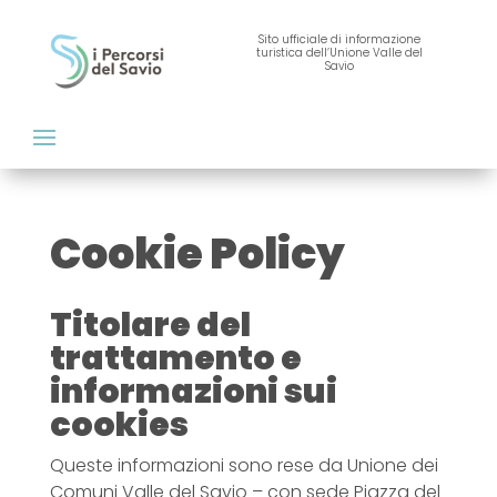
Sito ufficiale di informazione
turistica dell’Unione Valle del
Savio
Cookie Policy
Titolare del
trattamento e
informazioni sui
cookies
Queste informazioni sono rese da Unione dei
Comuni Valle del Savio – con sede Piazza del