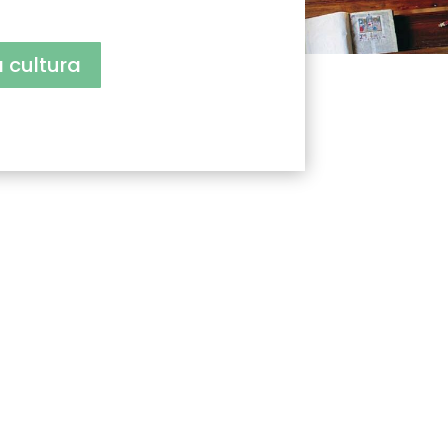
a cultura