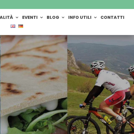
ALITÀ
EVENTI
BLOG
INFO UTILI
CONTATTI