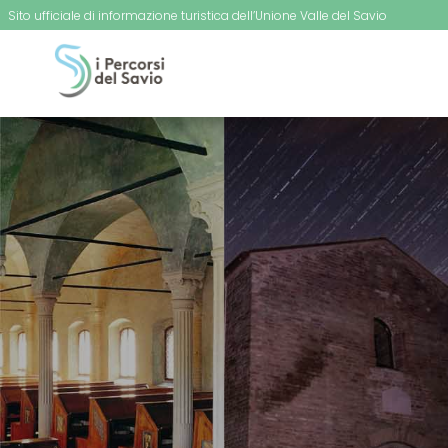
Sito ufficiale di informazione turistica dell’Unione Valle del Savio