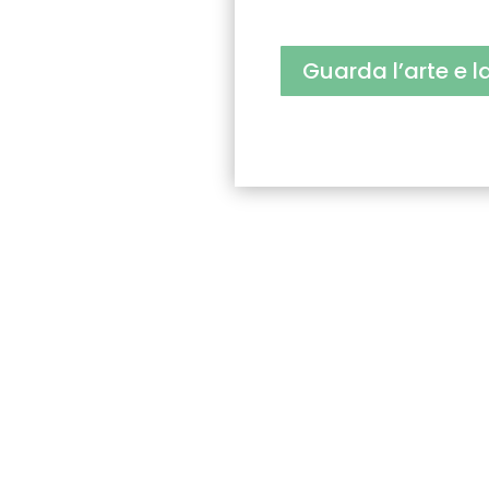
Guarda l’arte e l