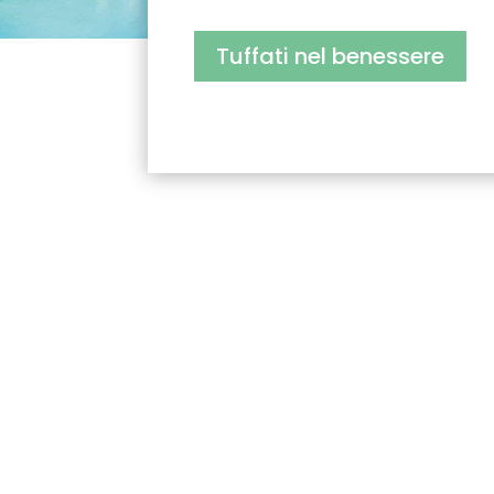
Tuffati nel benessere