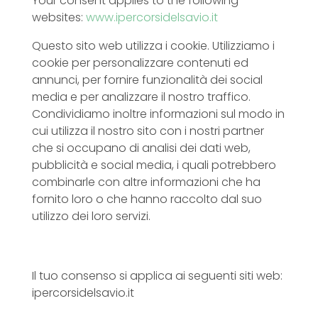
Your consent applies to the following
websites:
www.ipercorsidelsavio.it
Questo sito web utilizza i cookie. Utilizziamo i
cookie per personalizzare contenuti ed
annunci, per fornire funzionalità dei social
media e per analizzare il nostro traffico.
Condividiamo inoltre informazioni sul modo in
cui utilizza il nostro sito con i nostri partner
che si occupano di analisi dei dati web,
pubblicità e social media, i quali potrebbero
combinarle con altre informazioni che ha
fornito loro o che hanno raccolto dal suo
utilizzo dei loro servizi.
Il tuo consenso si applica ai seguenti siti web:
ipercorsidelsavio.it