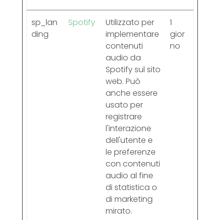
sp_lan
Spotify
Utilizzato per
1
ding
implementare
gior
contenuti
no
audio da
Spotify sul sito
web. Può
anche essere
usato per
registrare
l'interazione
dell'utente e
le preferenze
con contenuti
audio al fine
di statistica o
di marketing
mirato.