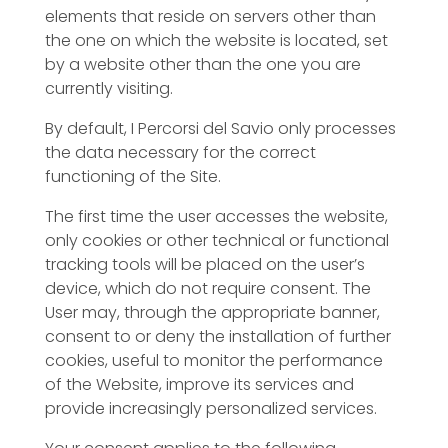
elements that reside on servers other than
the one on which the website is located, set
by a website other than the one you are
currently visiting.
By default, I Percorsi del Savio only processes
the data necessary for the correct
functioning of the Site.
The first time the user accesses the website,
only cookies or other technical or functional
tracking tools will be placed on the user’s
device, which do not require consent. The
User may, through the appropriate banner,
consent to or deny the installation of further
cookies, useful to monitor the performance
of the Website, improve its services and
provide increasingly personalized services.