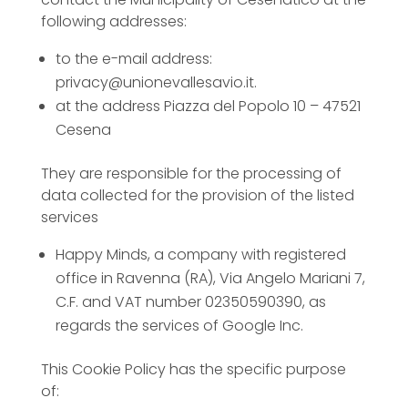
following addresses:
to the e-mail address:
privacy@unionevallesavio.it.
at the address Piazza del Popolo 10 – 47521
Cesena
They are responsible for the processing of
data collected for the provision of the listed
services
Happy Minds, a company with registered
office in Ravenna (RA), Via Angelo Mariani 7,
C.F. and VAT number 02350590390, as
regards the services of Google Inc.
This Cookie Policy has the specific purpose
of: