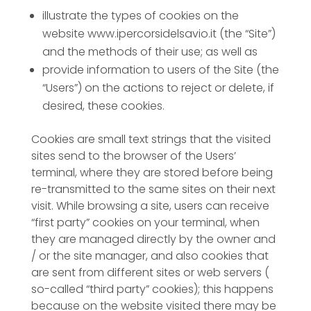
illustrate the types of cookies on the
website www.ipercorsidelsavio.it (the “Site”)
and the methods of their use; as well as
provide information to users of the Site (the
“Users”) on the actions to reject or delete, if
desired, these cookies.
Cookies are small text strings that the visited
sites send to the browser of the Users’
terminal, where they are stored before being
re-transmitted to the same sites on their next
visit. While browsing a site, users can receive
“first party” cookies on your terminal, when
they are managed directly by the owner and
/ or the site manager, and also cookies that
are sent from different sites or web servers (
so-called “third party” cookies); this happens
because on the website visited there may be