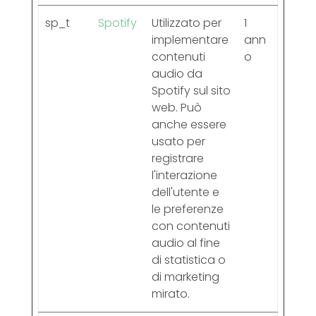
sp_t
Spotify
Utilizzato per
1
implementare
ann
contenuti
o
audio da
Spotify sul sito
web. Può
anche essere
usato per
registrare
l'interazione
dell'utente e
le preferenze
con contenuti
audio al fine
di statistica o
di marketing
mirato.