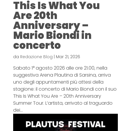
This Is What You
Are 20th
Anniversary –
Mario Biondi in
concerto
da
Redazione Blog
|
Mar 21, 2026
Sabato 1° agosto 2026 alle ore 21.00, nella
suggestiva Arena Plautina di Sarsina, arriva
uno degli appuntamenti più attesi della
stagione: il concerto di Mario Biondi con il suo
This Is What You Are – 20th Anniversary
Summer Tour. L’artista, arrivato al traguardo
dei...