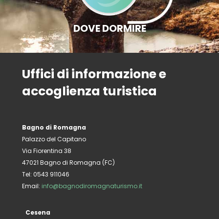
DOVE DORMIRE
Uffici di informazione e
accoglienza turistica
Bagno di Romagna
Palazzo del Capitano
Via Fiorentina 38
47021 Bagno di Romagna (FC)
Tel: 0543 911046
Email:
info@bagnodiromagnaturismo.it
Cesena