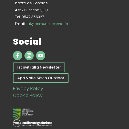
Piazza del Popolo 9
47521 Cesena (FC)
Tel: 0547 356327
Email:
iat@comune.cesena.fc.it
Social
Iscriviti alla Newsletter
App Valle Savio Outdoor
Privacy Policy
Cookie Policy