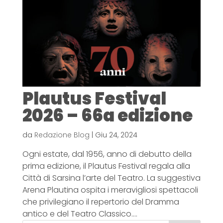
Plautus Festival
2026 – 66a edizione
da
Redazione Blog
|
Giu 24, 2024
Ogni estate, dal 1956, anno di debutto della
prima edizione, il Plautus Festival regala alla
Città di Sarsina l’arte del Teatro. La suggestiva
Arena Plautina ospita i meravigliosi spettacoli
che privilegiano il repertorio del Dramma
antico e del Teatro Classico....