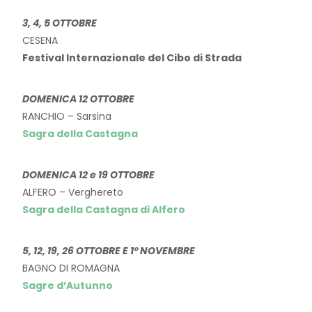
3, 4, 5 OTTOBRE
CESENA
Festival Internazionale del Cibo di Strada
DOMENICA 12 OTTOBRE
RANCHIO – Sarsina
Sagra della Castagna
DOMENICA 12 e 19 OTTOBRE
ALFERO – Verghereto
Sagra della Castagna di Alfero
5, 12, 19, 26 OTTOBRE E 1° NOVEMBRE
BAGNO DI ROMAGNA
Sagre d’Autunno