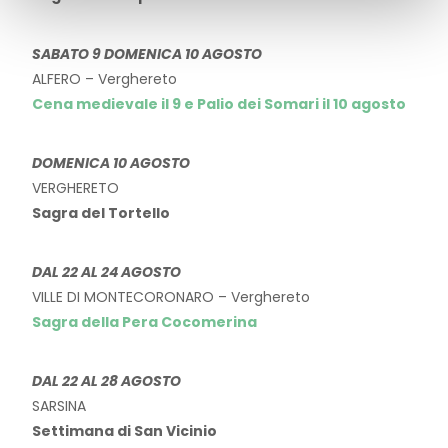
SABATO 9 DOMENICA 10 AGOSTO
ALFERO – Verghereto
Cena medievale il 9 e Palio dei Somari il 10 agosto
DOMENICA 10 AGOSTO
VERGHERETO
Sagra del Tortello
DAL 22 AL 24 AGOSTO
VILLE DI MONTECORONARO – Verghereto
Sagra della Pera Cocomerina
DAL 22 AL 28 AGOSTO
SARSINA
Settimana di San Vicinio