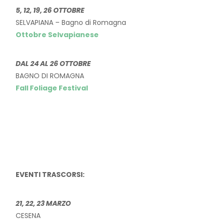
5, 12, 19, 26 OTTOBRE
SELVAPIANA – Bagno di Romagna
Ottobre Selvapianese
DAL 24 AL 26 OTTOBRE
BAGNO DI ROMAGNA
Fall Foliage Festival
EVENTI TRASCORSI:
21, 22, 23 MARZO
CESENA