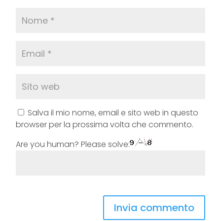
Salva il mio nome, email e sito web in questo
browser per la prossima volta che commento.
Are you human? Please solve: