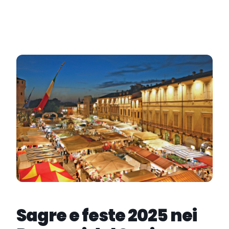
Sagre e feste 2025 nei