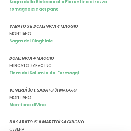
Sagra della Bistecca alla Fiorentina di razza
romagnola e del pane
SABATO 3 E DOMENICA 4 MAGGIO
MONTIANO
Sagra del Cinghiale
DOMENICA 4 MAGGIO
MERCATO SARACENO
Fiera dei Salumi e dei Formaggi
VENERDÌ 30 E SABATO 31 MAGGIO
MONTIANO
Montiano diVino
DA SABATO 21 A MARTEDÌ 24 GIUGNO
CESENA