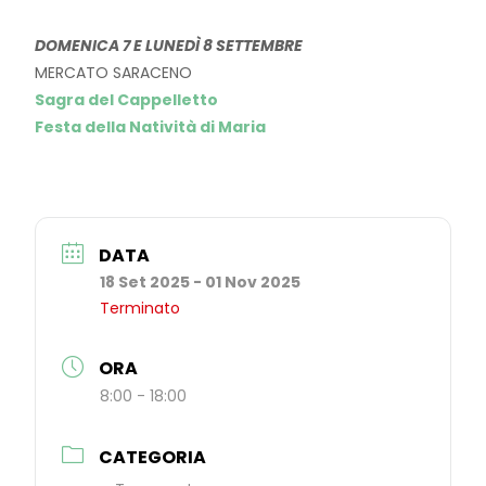
DOMENICA 7 E LUNEDÌ 8 SETTEMBRE
MERCATO SARACENO
Sagra del Cappelletto
Festa della Natività di Maria
DATA
18 Set 2025
- 01 Nov 2025
Terminato
ORA
8:00 - 18:00
CATEGORIA