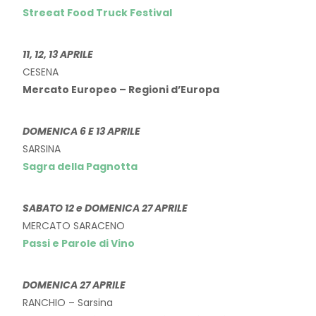
Streeat Food Truck Festival
11, 12, 13 APRILE
CESENA
Mercato Europeo – Regioni d’Europa
DOMENICA 6 E 13 APRILE
SARSINA
Sagra della Pagnotta
SABATO 12 e DOMENICA 27 APRILE
MERCATO SARACENO
Passi e Parole di Vino
DOMENICA 27 APRILE
RANCHIO – Sarsina