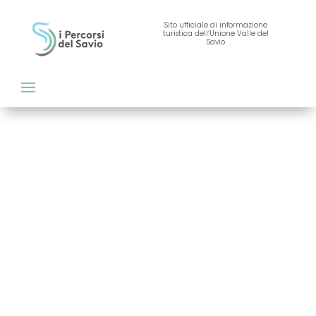
Sito ufficiale di informazione
turistica dell’Unione Valle del
Savio