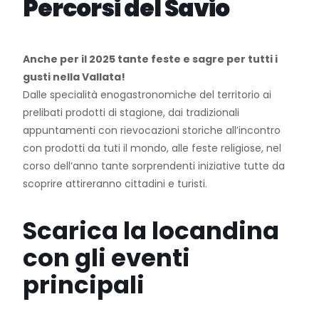
Percorsi del Savio
Anche per il 2025 tante feste e sagre per tutti i
gusti nella Vallata!
Dalle specialità enogastronomiche del territorio ai
prelibati prodotti di stagione, dai tradizionali
appuntamenti con rievocazioni storiche all’incontro
con prodotti da tuti il mondo, alle feste religiose, nel
corso dell’anno tante sorprendenti iniziative tutte da
scoprire attireranno cittadini e turisti.
Scarica la locandina
con gli eventi
principali