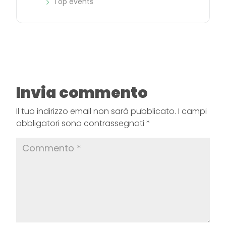
Top events
Invia commento
Il tuo indirizzo email non sarà pubblicato.
I campi
obbligatori sono contrassegnati
*