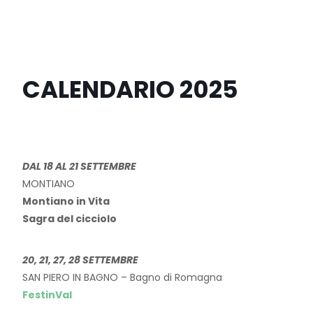
CALENDARIO 2025
DAL 18 AL 21 SETTEMBRE
MONTIANO
Montiano in Vita
Sagra del cicciolo
20, 21, 27, 28 SETTEMBRE
SAN PIERO IN BAGNO – Bagno di Romagna
FestinVal