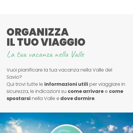
ORGANIZZA
IL TUO VIAGGIO
La tua vacanza nella Valle
Vuoi pianificare la tua vacanza nella Valle del
Savio?
Qui trovi tutte le
informazioni utili
per viaggiare in
sicurezza, le indicazioni su
come arrivare
e
come
spostarsi
nella Valle e
dove dormire
.