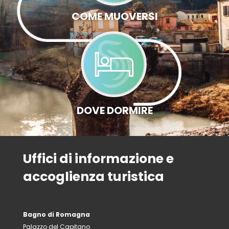
COME MUOVERSI
DOVE DORMIRE
Uffici di informazione e
accoglienza turistica
Bagno di Romagna
Palazzo del Capitano