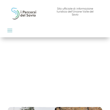
Sito ufficiale di informazione
turistica dell’Unione Valle del
Savio