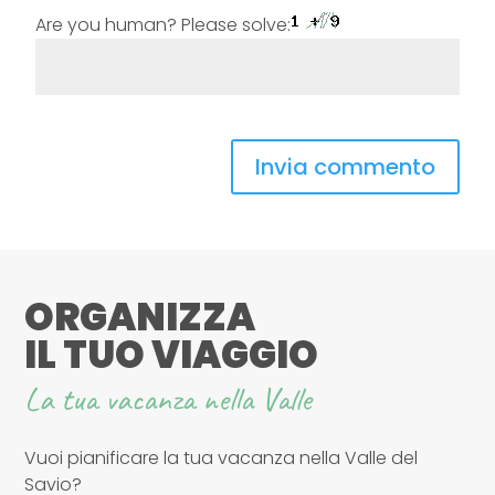
Are you human? Please solve:
ORGANIZZA
IL TUO VIAGGIO
La tua vacanza nella Valle
Vuoi pianificare la tua vacanza nella Valle del
Savio?