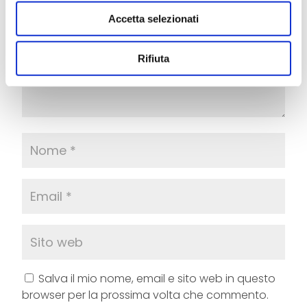
Accetta selezionati
Rifiuta
Salva il mio nome, email e sito web in questo
browser per la prossima volta che commento.