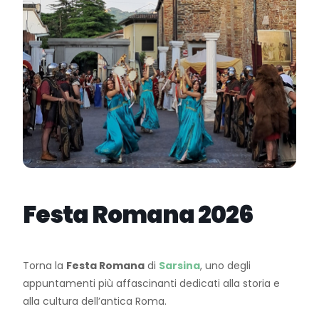
Festa Romana 2026
Torna la
Festa Romana
di
Sarsina
, uno degli
appuntamenti più affascinanti dedicati alla storia e
alla cultura dell’antica Roma.