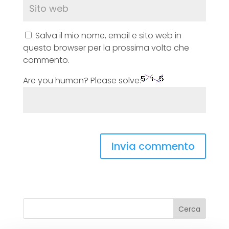
Salva il mio nome, email e sito web in
questo browser per la prossima volta che
commento.
Are you human? Please solve:
Cerca