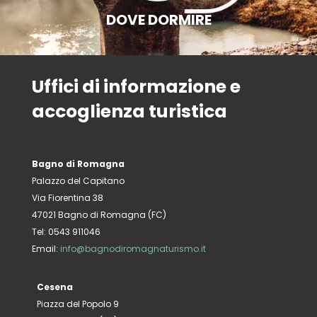
DOVE DORMIRE
Uffici di informazione e
accoglienza turistica
Bagno di Romagna
Palazzo del Capitano
Via Fiorentina 38
47021 Bagno di Romagna (FC)
Tel: 0543 911046
Email:
info@bagnodiromagnaturismo.it
Cesena
Piazza del Popolo 9