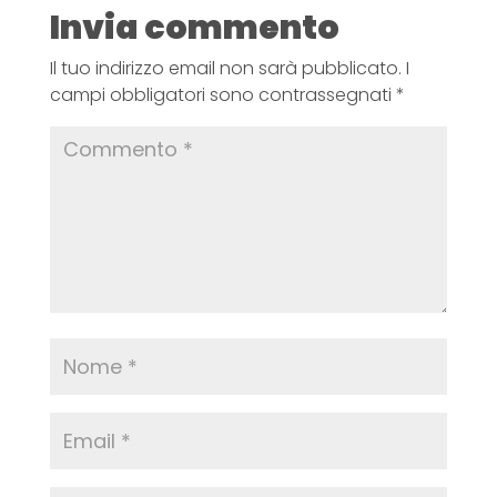
Invia commento
Il tuo indirizzo email non sarà pubblicato.
I
campi obbligatori sono contrassegnati
*