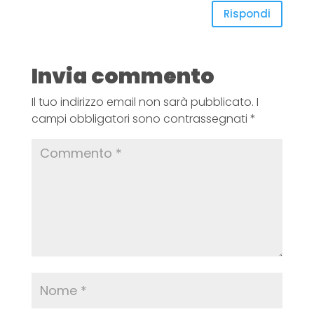
Rispondi
Invia commento
Il tuo indirizzo email non sarà pubblicato.
I
campi obbligatori sono contrassegnati
*