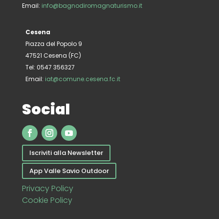
Email:
info@bagnodiromagnaturismo.it
Cesena
Piazza del Popolo 9
47521 Cesena (FC)
Tel: 0547 356327
Email:
iat@comune.cesena.fc.it
Social
Iscriviti alla Newsletter
App Valle Savio Outdoor
Privacy Policy
Cookie Policy