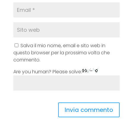
Salva il mio nome, email e sito web in
questo browser per la prossima volta che
commento.
Are you human? Please solve: