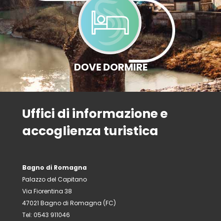
DOVE DORMIRE
Uffici di informazione e
accoglienza turistica
Bagno di Romagna
Palazzo del Capitano
Via Fiorentina 38
47021 Bagno di Romagna (FC)
Tel: 0543 911046