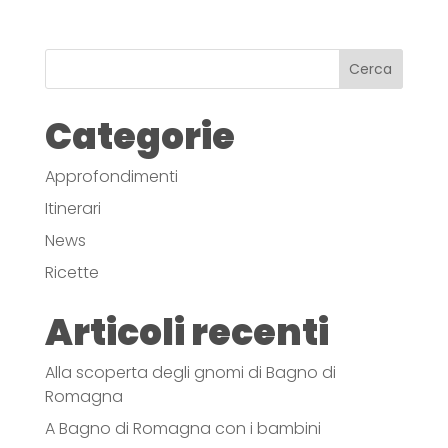
Cerca
Categorie
Approfondimenti
Itinerari
News
Ricette
Articoli recenti
Alla scoperta degli gnomi di Bagno di
Romagna
A Bagno di Romagna con i bambini