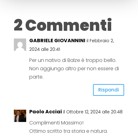
2 Commenti
GABRIELE GIOVANNINI
il Febbraio 2,
2024 alle 20:41
Per un nativo di Balze è troppo bello.
Non aggiungo altro per non essere di
parte.
Rispondi
Paolo Acciai
il Ottobre 12, 2024 alle 20:48
Complimenti Massimo!
Ottimo scritto tra storia e natura.