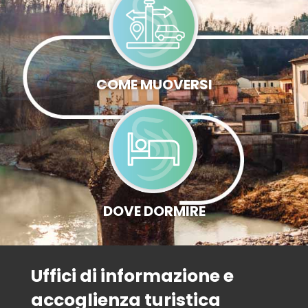
COME MUOVERSI
DOVE DORMIRE
Uffici di informazione e
accoglienza turistica