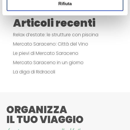
Rifiuta
Ricette
Articoli recenti
Relax d’estate: le strutture con piscina
Mercato Saraceno: Città del Vino
Le pievi di Mercato Saraceno
Mercato Saraceno in un giorno
La diga di Ridracoli
ORGANIZZA
IL TUO VIAGGIO