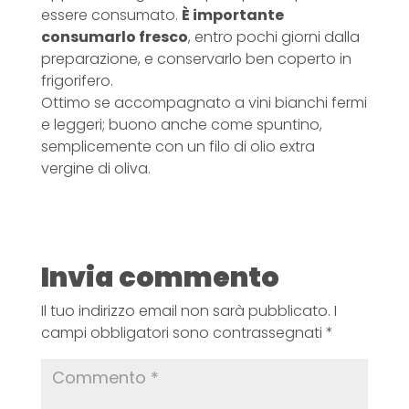
essere consumato.
È importante
consumarlo fresco
, entro pochi giorni dalla
preparazione, e conservarlo ben coperto in
frigorifero.
Ottimo se accompagnato a vini bianchi fermi
e leggeri; buono anche come spuntino,
semplicemente con un filo di olio extra
vergine di oliva.
Invia commento
Il tuo indirizzo email non sarà pubblicato.
I
campi obbligatori sono contrassegnati
*