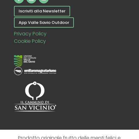
Iscriviti alla Newsletter
App Valle Savio Outdoor
Privacy Policy
Cookie Policy
Prodotto originale frutto delle menti felici e