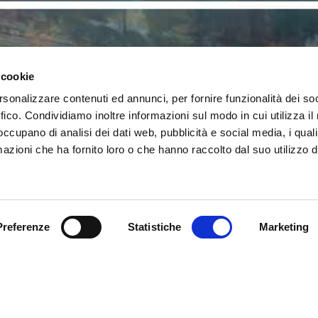
 cookie
rsonalizzare contenuti ed annunci, per fornire funzionalità dei so
ffico. Condividiamo inoltre informazioni sul modo in cui utilizza il 
 occupano di analisi dei dati web, pubblicità e social media, i qual
azioni che ha fornito loro o che hanno raccolto dal suo utilizzo d
Preferenze
Statistiche
Marketing