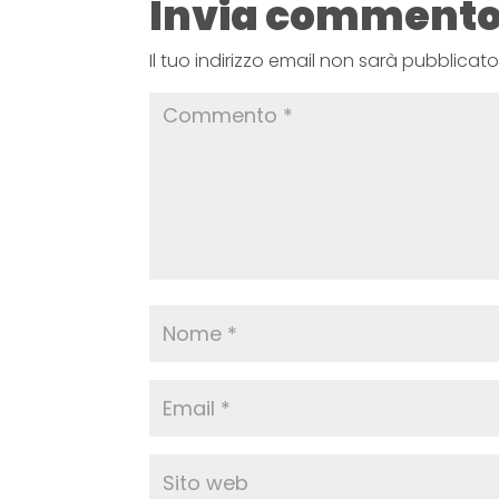
Invia comment
Il tuo indirizzo email non sarà pubblicato