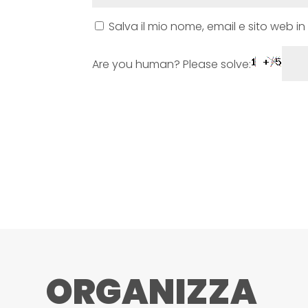
Salva il mio nome, email e sito web 
Are you human? Please solve:
ORGANIZZA