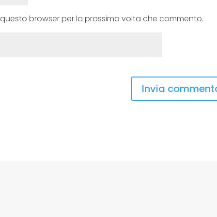
in questo browser per la prossima volta che commento.