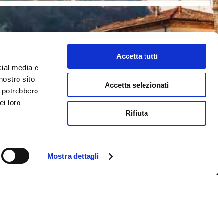
Accetta tutti
cial media e
nostro sito
Accetta selezionati
i potrebbero
ei loro
Rifiuta
Mostra dettagli