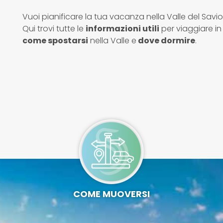
Vuoi pianificare la tua vacanza nella Valle del Savi
Qui trovi tutte le
informazioni utili
per viaggiare in 
come spostarsi
nella Valle e
dove dormire
.
COME MUOVERSI