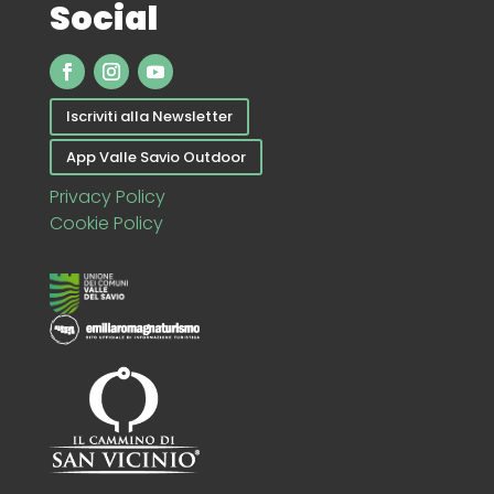
Social
Iscriviti alla Newsletter
App Valle Savio Outdoor
Privacy Policy
Cookie Policy