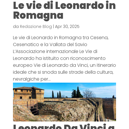
Le vie di Leonardo in
Romagna
da
Redazione Blog
|
Apr 30, 2025
Le vie di Leonardo in Romagna tra Cesena,
Cesenatico e la Vallata del Savio
L’Associazione internazionale Le Vie di
Leonardo ha istituito con riconoscimento
europeo Vie di Leonardo da Vinci, un itinerario
ideale che si snoda sulle strade della cultura,
nevralgiche per...
Leonardo Da Vinci a