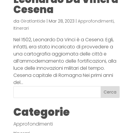
Cesena
da
Giratlantide
|
Mar 28, 2023
|
Approfondimenti
,
Itinerari
Nel 1502, Leonardo Da Vinci è a Cesena. Egli,
infatti, era stato incaricato di provvedere a
una cartografia aggiornata delle città e
all’ammodernamento delle fortificazioni, alla
luce delle innovazioni militari del tempo.
Cesena capitale di Romagna Nei primi anni
del...
Cerca
Categorie
Approfondimenti