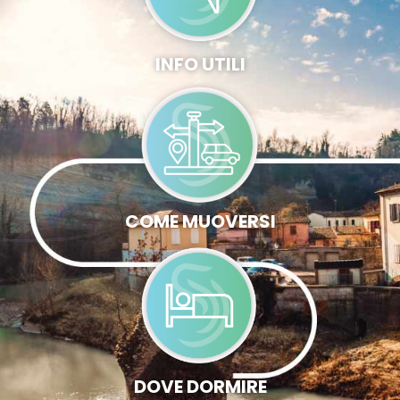
INFO UTILI
COME MUOVERSI
DOVE DORMIRE