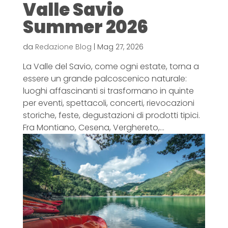
Valle Savio
Summer 2026
da
Redazione Blog
|
Mag 27, 2026
La Valle del Savio, come ogni estate, torna a
essere un grande palcoscenico naturale:
luoghi affascinanti si trasformano in quinte
per eventi, spettacoli, concerti, rievocazioni
storiche, feste, degustazioni di prodotti tipici.
Fra Montiano, Cesena, Verghereto,...