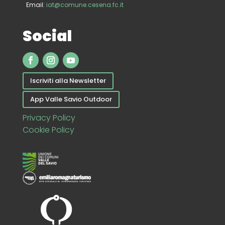
Email:
iat@comune.cesena.fc.it
Social
Iscriviti alla Newsletter
App Valle Savio Outdoor
Privacy Policy
Cookie Policy