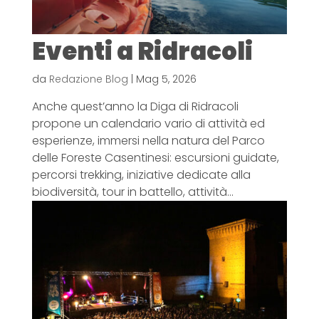
Eventi a Ridracoli
da
Redazione Blog
|
Mag 5, 2026
Anche quest’anno la Diga di Ridracoli
propone un calendario vario di attività ed
esperienze, immersi nella natura del Parco
delle Foreste Casentinesi: escursioni guidate,
percorsi trekking, iniziative dedicate alla
biodiversità, tour in battello, attività...