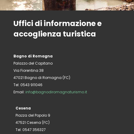
Uffici di informazione e
accoglienza turistica
Bagno di Romagna
Palazzo del Capitano
Via Fiorentina 38
47021 Bagno di Romagna (FC)
Tel: 0543 911046
Email:
info@bagnodiromagnaturismo.it
Cesena
Piazza del Popolo 9
47521 Cesena (FC)
Tel: 0547 356327