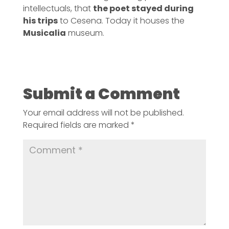
intellectuals, that
the poet stayed during
his trips
to Cesena. Today it houses the
Musicalia
museum.
Submit a Comment
Your email address will not be published.
Required fields are marked
*