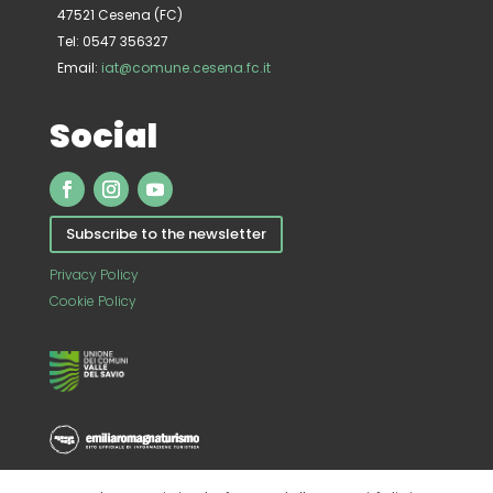
47521 Cesena (FC)
Tel: 0547 356327
Email:
iat@comune.cesena.fc.it
Social
Subscribe to the newsletter
Privacy Policy
Cookie Policy