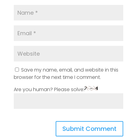
Save my name, email, and website in this
browser for the next time I comment.
Are you human? Please solve: