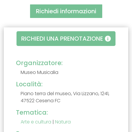
Richiedi informazioni
RICHIEDI UNA PRENOTAZIONE
Organizzatore:
Museo Musicalia
Località:
Piano terra del museo, Via Lizzano, 1241,
47522 Cesena FC
Tematica:
Arte e cultura
|
Natura