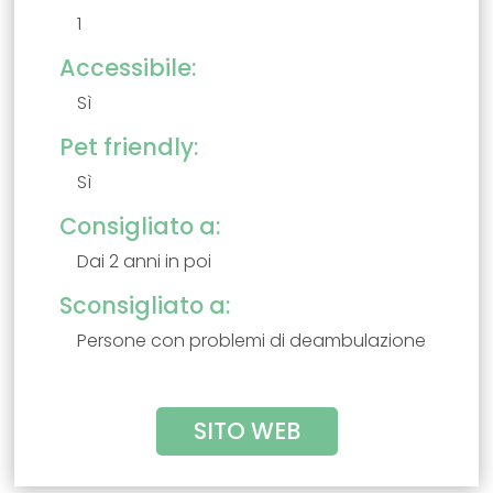
1
Accessibile:
Sì
Pet friendly:
Sì
Consigliato a:
Dai 2 anni in poi
Sconsigliato a:
Persone con problemi di deambulazione
SITO WEB