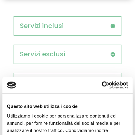
Servizi inclusi
Servizi esclusi
Normativa Covid
Questo sito web utilizza i cookie
In caso di maltempo
Utilizziamo i cookie per personalizzare contenuti ed
annunci, per fornire funzionalità dei social media e per
analizzare il nostro traffico. Condividiamo inoltre