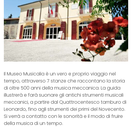
Il Museo Musicalia è un vero e proprio viaggio nel
tempo, attraverso 7 stanze che raccontano la storia
di oltre 500 anni della musica meccanica. La guida
illustrerà e farà suonare gli antichi strumenti musicali
meccanici, a partire dal Quattrocentesco tamburo di
Leonardo, fino agli strumenti dei primi del Novecento.
Si verrà a contatto con le sonorità e il modo di fruire
della musica di un tempo.