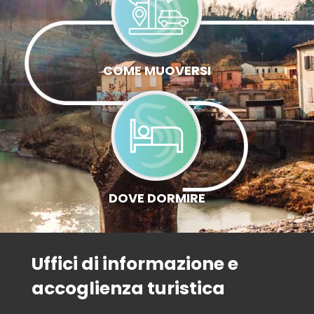
COME MUOVERSI
DOVE DORMIRE
Uffici di informazione e
accoglienza turistica