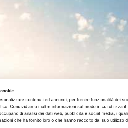
 cookie
rsonalizzare contenuti ed annunci, per fornire funzionalità dei so
ffico. Condividiamo inoltre informazioni sul modo in cui utilizza il 
 occupano di analisi dei dati web, pubblicità e social media, i qual
azioni che ha fornito loro o che hanno raccolto dal suo utilizzo d