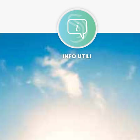
INFO UTILI