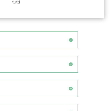
tutti