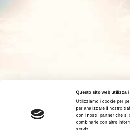
Questo sito web utilizza i
Utilizziamo i cookie per pe
per analizzare il nostro tra
con i nostri partner che si
combinarle con altre inform
servizi.