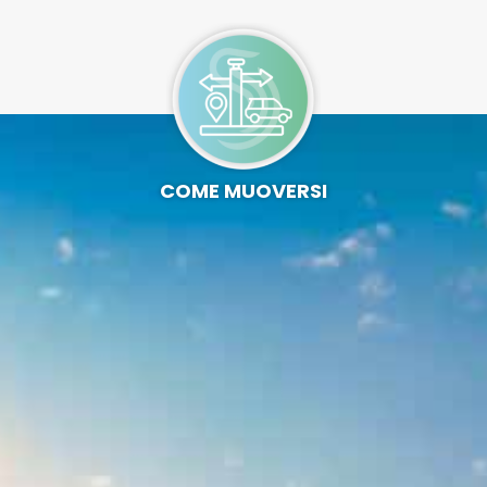
COME MUOVERSI