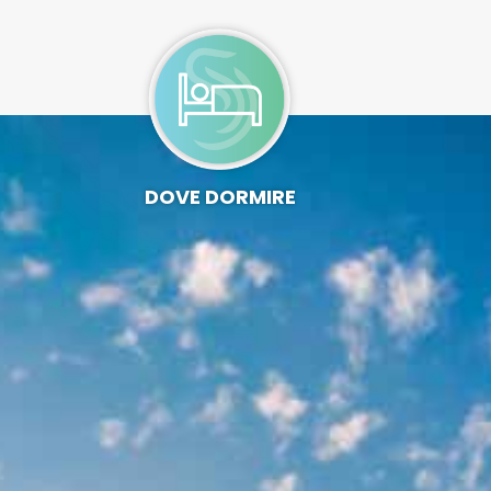
DOVE DORMIRE