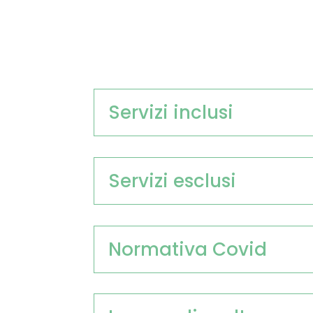
Servizi inclusi
Servizi esclusi
Normativa Covid