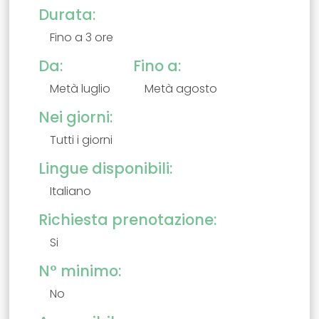
Durata:
Fino a 3 ore
Da:
Fino a:
Metà luglio
Metà agosto
Nei giorni:
Tutti i giorni
Lingue disponibili:
Italiano
Richiesta prenotazione:
Si
N° minimo:
No