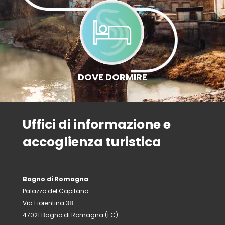
DOVE DORMIRE
Uffici di informazione e
accoglienza turistica
Bagno di Romagna
Palazzo del Capitano
Via Fiorentina 38
47021 Bagno di Romagna (FC)