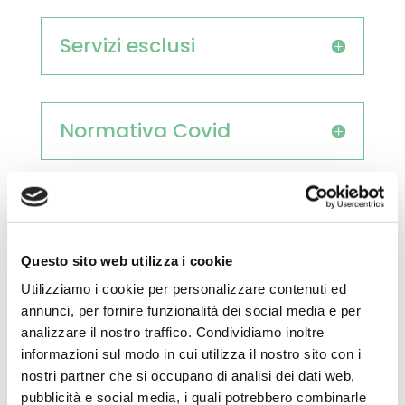
Servizi esclusi
Normativa Covid
In caso di maltempo
Questo sito web utilizza i cookie
Utilizziamo i cookie per personalizzare contenuti ed
In caso di annullamento
annunci, per fornire funzionalità dei social media e per
analizzare il nostro traffico. Condividiamo inoltre
informazioni sul modo in cui utilizza il nostro sito con i
nostri partner che si occupano di analisi dei dati web,
Richiedi una
pubblicità e social media, i quali potrebbero combinarle