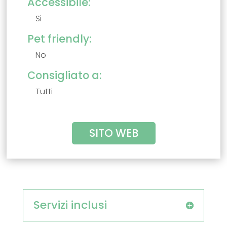
Accessibile:
Si
Pet friendly:
No
Consigliato a:
Tutti
SITO WEB
Servizi inclusi