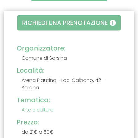
RICHIEDI UNA PRENOTAZIONE
Organizzatore:
Comune di Sarsina
Località:
Arena Plautina - Loc. Calbano, 42 -
Sarsina
Tematica:
Arte e cultura
Prezzo:
da 21€ a 50€