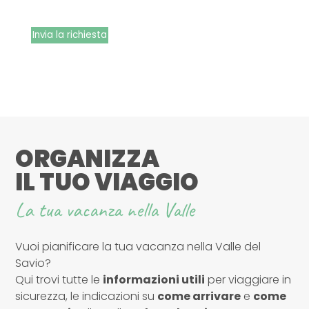
Invia la richiesta
ORGANIZZA
IL TUO VIAGGIO
La tua vacanza nella Valle
Vuoi pianificare la tua vacanza nella Valle del
Savio?
Qui trovi tutte le
informazioni utili
per viaggiare in
sicurezza, le indicazioni su
come arrivare
e
come