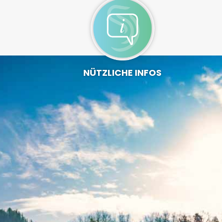
NÜTZLICHE INFOS