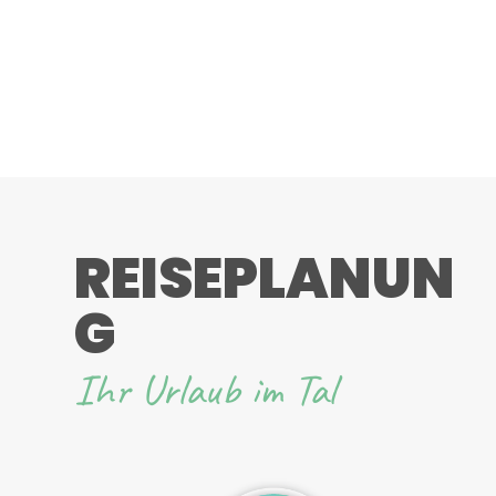
REISEPLANUN
G
Ihr Urlaub im Tal