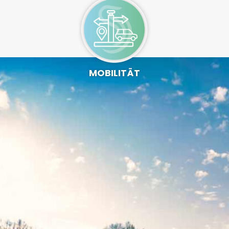
MOBILITÄT