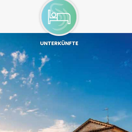
UNTERKÜNFTE