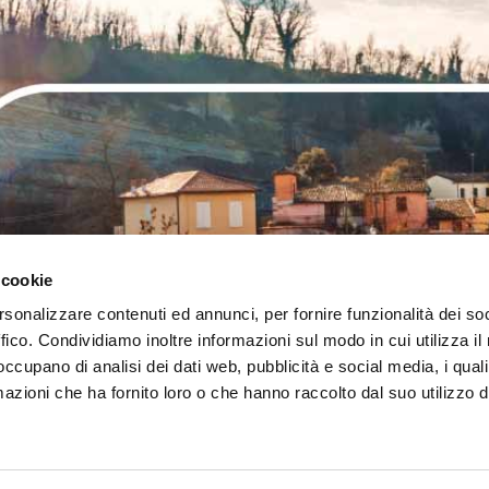
 cookie
rsonalizzare contenuti ed annunci, per fornire funzionalità dei so
ffico. Condividiamo inoltre informazioni sul modo in cui utilizza il 
 occupano di analisi dei dati web, pubblicità e social media, i qual
azioni che ha fornito loro o che hanno raccolto dal suo utilizzo d