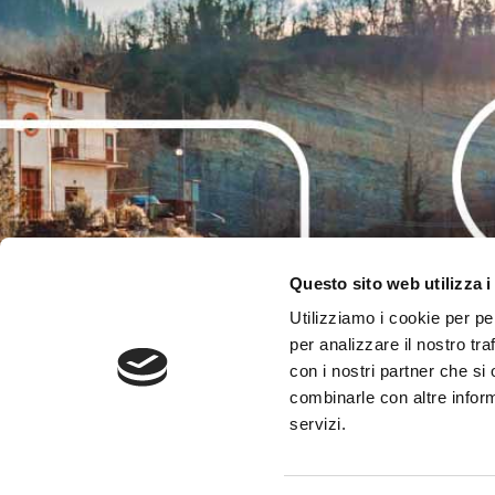
Questo sito web utilizza i
Utilizziamo i cookie per pe
per analizzare il nostro tra
con i nostri partner che si
combinarle con altre inform
servizi.