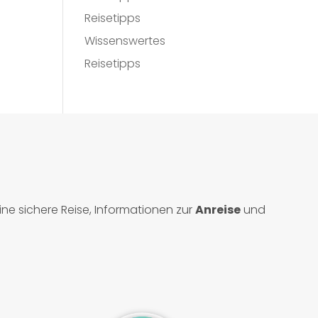
Reisetipps
Wissenswertes
Reisetipps
ine sichere Reise, Informationen zur
Anreise
und