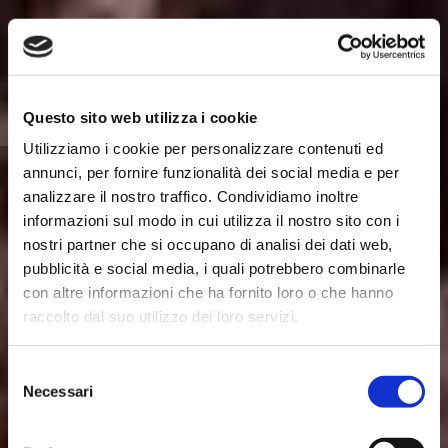
Questo sito web utilizza i cookie
Utilizziamo i cookie per personalizzare contenuti ed
annunci, per fornire funzionalità dei social media e per
analizzare il nostro traffico. Condividiamo inoltre
informazioni sul modo in cui utilizza il nostro sito con i
nostri partner che si occupano di analisi dei dati web,
pubblicità e social media, i quali potrebbero combinarle
con altre informazioni che ha fornito loro o che hanno
raccolto dal suo utilizzo dei loro servizi.
Selezione
Necessari
del
I PERCORSI
consenso