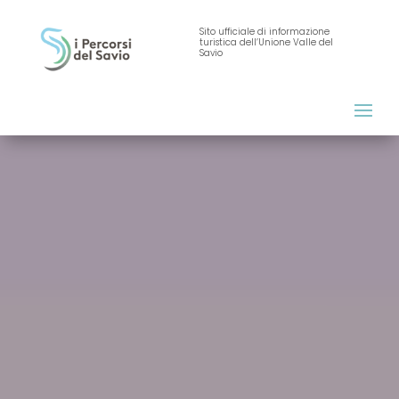
Sito ufficiale di informazione
turistica dell’Unione Valle del
Savio