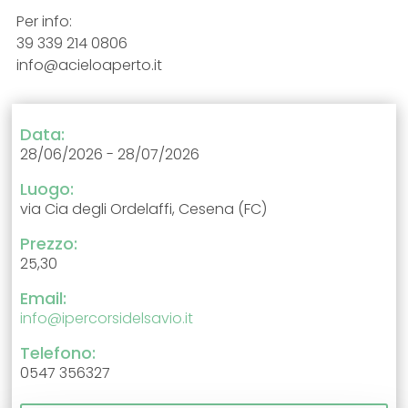
Per info:
39 339 214 0806
info@acieloaperto.it
Data:
28/06/2026 - 28/07/2026
Luogo:
via Cia degli Ordelaffi, Cesena (FC)
Prezzo:
25,30
Email:
info@ipercorsidelsavio.it
Telefono:
0547 356327