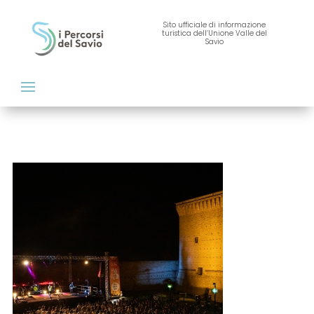
Sito ufficiale di informazione
turistica dell’Unione Valle del
Savio