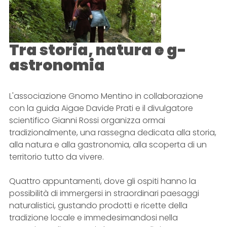
Tra storia, natura e g-
astronomia
L'associazione Gnomo Mentino in collaborazione
con la guida Aigae Davide Prati e il divulgatore
scientifico Gianni Rossi organizza ormai
tradizionalmente, una rassegna dedicata alla storia,
alla natura e alla gastronomia, alla scoperta di un
territorio tutto da vivere.
Quattro appuntamenti, dove gli ospiti hanno la
possibilità di immergersi in straordinari paesaggi
naturalistici, gustando prodotti e ricette della
tradizione locale e immedesimandosi nella