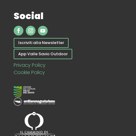
Social
Iscriviti alla Newsletter
App Valle Savio Outdoor
Privacy Policy
Cookie Policy