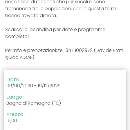
narrazione di racconti che per secoli si sono
tramandati tra le popolazioni che in questa terra
hanno trovato dimora.
Scarica la locandina per date e programma
completo!
Per info e prenotazioni: tel. 347 1002972 (Davide Prati
guida AIGAE)
Data:
06/06/2026 - 19/12/2026
Luogo:
Bagno di Romagna (FC)
Prezzo:
15,00