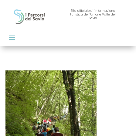
Sito ufficiale di informazione
turistica dell’Unione Valle del
Savio