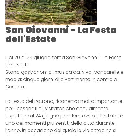
San Giovanni - La Festa
dell'Estate
Dal 20 al 24 giugno torna San Giovanni - La Festa
dell'Estate!
Stand gastronomici, musica dal vivo, bancarelle e
magia: cinque giorni di divertimento in centro a
Cesena.
La Festa del Patrono, ricorrenza molto importante
per i cesenati e i visitatori che annualmente
aspettano il 24 giugno per dare avvio all’estate, è
uno dei momenti più sentiti della città durante
l’anno, in occasione del quale le vie cittadine si