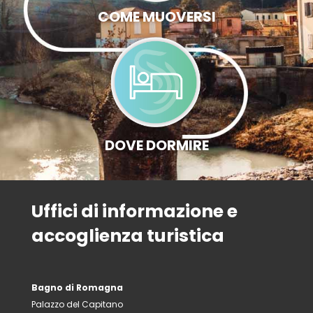
COME MUOVERSI
DOVE DORMIRE
Uffici di informazione e
accoglienza turistica
Bagno di Romagna
Palazzo del Capitano