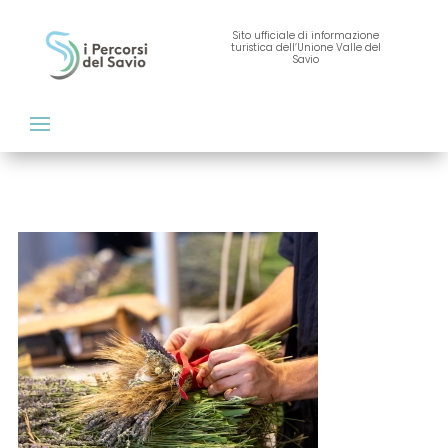
Sito ufficiale di informazione
turistica dell’Unione Valle del
Savio