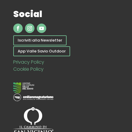
Social
Iscriviti alla Newsletter
App Valle Savio Outdoor
Privacy Policy
Cookie Policy