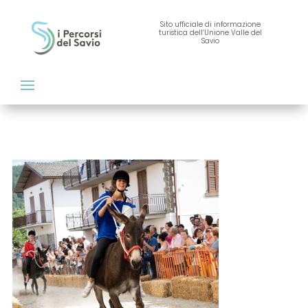
Sito ufficiale di informazione
turistica dell’Unione Valle del
Savio