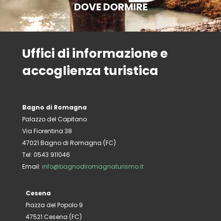
DOVE DORMIRE
Uffici di informazione e
accoglienza turistica
Bagno di Romagna
Palazzo del Capitano
Via Fiorentina 38
47021 Bagno di Romagna (FC)
Tel: 0543 911046
Email:
info@bagnodiromagnaturismo.it
Cesena
Piazza del Popolo 9
47521 Cesena (FC)