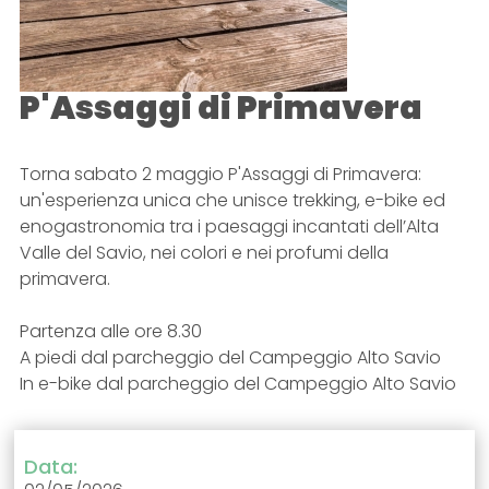
P'Assaggi di Primavera
Torna sabato 2 maggio P'Assaggi di Primavera:
un'esperienza unica che unisce trekking, e-bike ed
enogastronomia tra i paesaggi incantati dell’Alta
Valle del Savio, nei colori e nei profumi della
primavera.
Partenza alle ore 8.30
A piedi dal parcheggio del Campeggio Alto Savio
In e-bike dal parcheggio del Campeggio Alto Savio
Data: