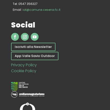
Tel: 0547 356327
Email:
iat@comune.cesena.fc.it
Social
Iscriviti alla Newsletter
App Valle Savio Outdoor
Privacy Policy
Cookie Policy