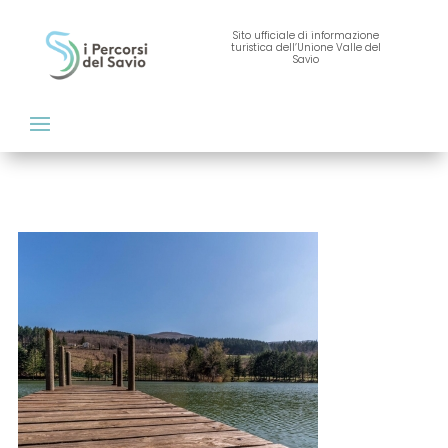
Sito ufficiale di informazione
turistica dell’Unione Valle del
Savio