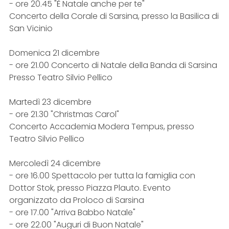
- ore 20.45 "È Natale anche per te"
Concerto della Corale di Sarsina, presso la Basilica di
San Vicinio
Domenica 21 dicembre
- ore 21.00 Concerto di Natale della Banda di Sarsina
Presso Teatro Silvio Pellico
Martedì 23 dicembre
- ore 21.30 "Christmas Carol"
Concerto Accademia Modera Tempus, presso
Teatro Silvio Pellico
Mercoledì 24 dicembre
- ore 16.00 Spettacolo per tutta la famiglia con
Dottor Stok, presso Piazza Plauto. Evento
organizzato da Proloco di Sarsina
- ore 17.00 "Arriva Babbo Natale"
- ore 22.00 "Auguri di Buon Natale"