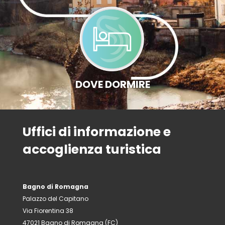
DOVE DORMIRE
Uffici di informazione e
accoglienza turistica
Bagno di Romagna
Palazzo del Capitano
Via Fiorentina 38
47021 Bagno di Romagna (FC)