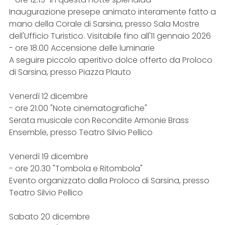
Inaugurazione presepe animato interamente fatto a
mano della Corale di Sarsina, presso Sala Mostre
dell'Ufficio Turistico. Visitabile fino all'11 gennaio 2026
- ore 18.00 Accensione delle luminarie
A seguire piccolo aperitivo dolce offerto da Proloco
di Sarsina, presso Piazza Plauto
Venerdì 12 dicembre
- ore 21.00 "Note cinematografiche"
Serata musicale con Recondite Armonie Brass
Ensemble, presso Teatro Silvio Pellico
Venerdì 19 dicembre
- ore 20.30 "Tombola e Ritombola"
Evento organizzato dalla Proloco di Sarsina, presso
Teatro Silvio Pellico
Sabato 20 dicembre