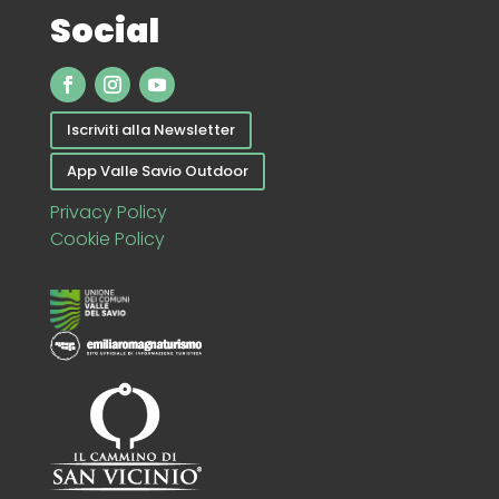
Social
Iscriviti alla Newsletter
App Valle Savio Outdoor
Privacy Policy
Cookie Policy