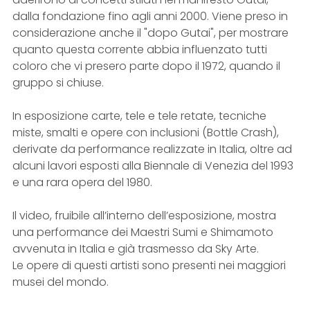
dalla fondazione fino agli anni 2000. Viene preso in
considerazione anche il "dopo Gutai", per mostrare
quanto questa corrente abbia influenzato tutti
coloro che vi presero parte dopo il 1972, quando il
gruppo si chiuse.
In esposizione carte, tele e tele retate, tecniche
miste, smalti e opere con inclusioni (Bottle Crash),
derivate da performance realizzate in Italia, oltre ad
alcuni lavori esposti alla Biennale di Venezia del 1993
e una rara opera del 1980.
Il video, fruibile all’interno dell’esposizione, mostra
una performance dei Maestri Sumi e Shimamoto
avvenuta in Italia e già trasmesso da Sky Arte.
Le opere di questi artisti sono presenti nei maggiori
musei del mondo.