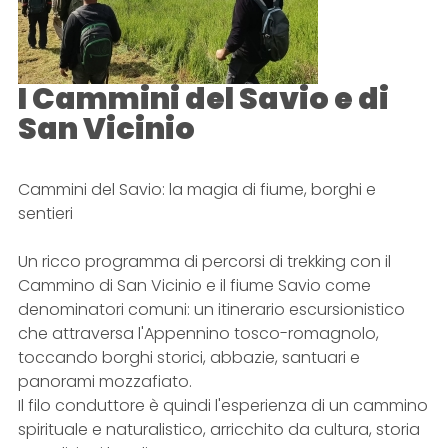
I Cammini del Savio e di
San Vicinio
Cammini del Savio: la magia di fiume, borghi e
sentieri
Un ricco programma di percorsi di trekking con il
Cammino di San Vicinio e il fiume Savio come
denominatori comuni: un itinerario escursionistico
che attraversa l'Appennino tosco-romagnolo,
toccando borghi storici, abbazie, santuari e
panorami mozzafiato.
Il filo conduttore è quindi l'esperienza di un cammino
spirituale e naturalistico, arricchito da cultura, storia