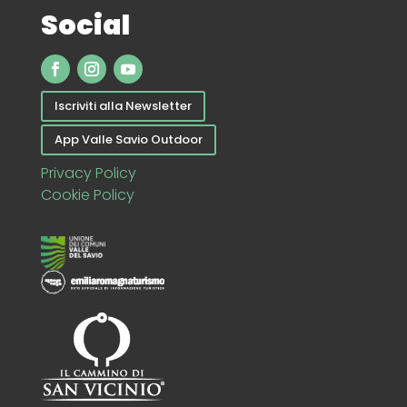
Social
Iscriviti alla Newsletter
App Valle Savio Outdoor
Privacy Policy
Cookie Policy