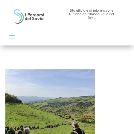
Sito ufficiale di informazione
turistica dell’Unione Valle del
Savio