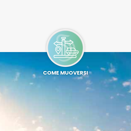
COME MUOVERSI