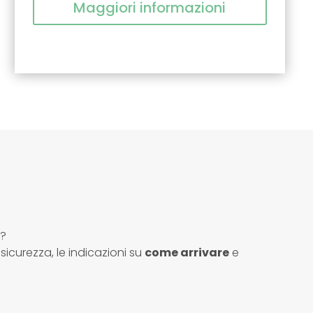
Maggiori informazioni
o?
sicurezza, le indicazioni su
come arrivare
e