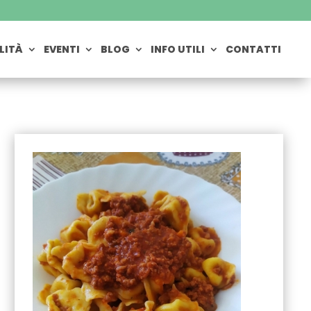
LITÀ
EVENTI
BLOG
INFO UTILI
CONTATTI