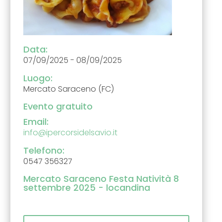
Data:
07/09/2025 - 08/09/2025
Luogo:
Mercato Saraceno (FC)
Evento gratuito
Email:
info@ipercorsidelsavio.it
Telefono:
0547 356327
Mercato Saraceno Festa Natività 8
settembre 2025 - locandina