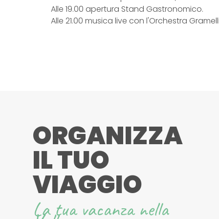
Alle 19.00 apertura Stand Gastronomico.
Alle 21.00 musica live con l'Orchestra Gramell
ORGANIZZA
IL TUO
VIAGGIO
La tua vacanza nella