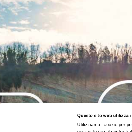
Questo sito web utilizza i
Utilizziamo i cookie per pe
per analizzare il nostro tra