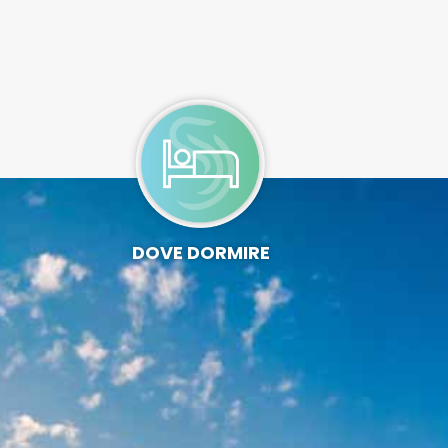
DOVE DORMIRE