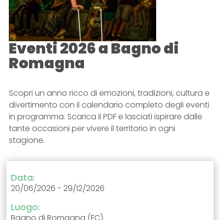
Eventi 2026 a Bagno di
Romagna
Scopri un anno ricco di emozioni, tradizioni, cultura e
divertimento con il calendario completo degli eventi
in programma. Scarica il PDF e lasciati ispirare dalle
tante occasioni per vivere il territorio in ogni
stagione.
Data:
20/06/2026 - 29/12/2026
Luogo:
Bagno di Romagna (FC)