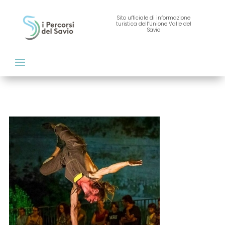
Sito ufficiale di informazione
turistica dell’Unione Valle del
Savio