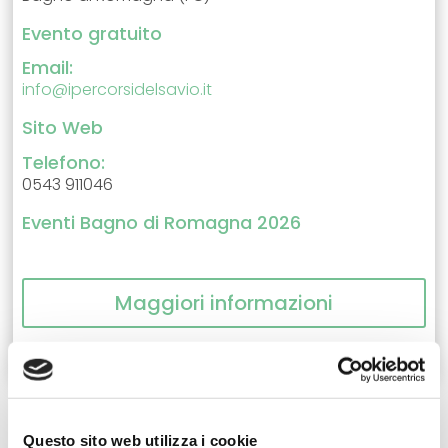
Evento gratuito
Email:
info@ipercorsidelsavio.it
Sito Web
Telefono:
0543 911046
Eventi Bagno di Romagna 2026
Maggiori informazioni
Questo sito web utilizza i cookie