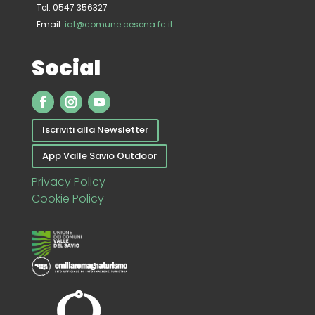
Tel: 0547 356327
Email:
iat@comune.cesena.fc.it
Social
Iscriviti alla Newsletter
App Valle Savio Outdoor
Privacy Policy
Cookie Policy